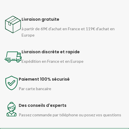
Livraison gratuite
à partir de 69€ d'achat en France et 119€ d'achat en
Europe
Livraison discrète et rapide
Expédition en France et en Europe
Paiement 100% sécurisé
Par carte bancaire
Des conseils d'experts
Passez commande par téléphone ou posez vos questions