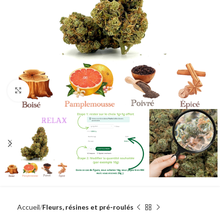
Agrandir
Accueil
Fleurs, résines et pré-roulés