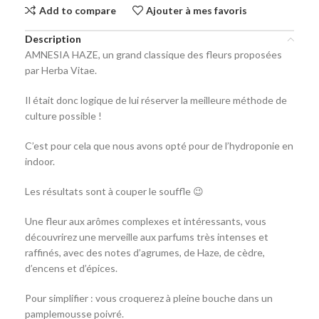
Add to compare
Ajouter à mes favoris
Description
AMNESIA HAZE, un grand classique des fleurs proposées
par Herba Vitae.
Il était donc logique de lui réserver la meilleure méthode de
culture possible !
C’est pour cela que nous avons opté pour de l’hydroponie en
indoor.
Les résultats sont à couper le souffle 😉
Une fleur aux arômes complexes et intéressants, vous
découvrirez une merveille aux parfums très intenses et
raffinés, avec des notes d’agrumes, de Haze, de cèdre,
d’encens et d’épices.
Pour simplifier : vous croquerez à pleine bouche dans un
pamplemousse poivré.