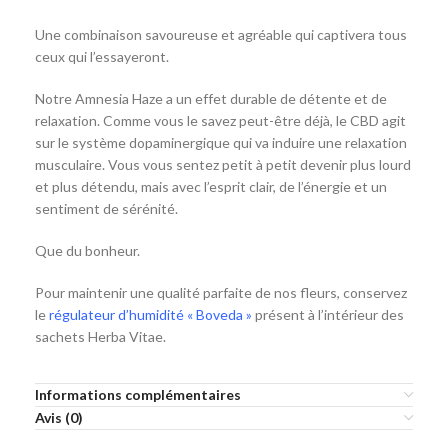
Une combinaison savoureuse et agréable qui captivera tous
ceux qui l’essayeront.
Notre Amnesia Haze a un effet durable de détente et de
relaxation. Comme vous le savez peut-être déjà, le CBD agit
sur le système dopaminergique qui va induire une relaxation
musculaire. Vous vous sentez petit à petit devenir plus lourd
et plus détendu, mais avec l’esprit clair, de l’énergie et un
sentiment de sérénité.
Que du bonheur.
Pour maintenir une qualité parfaite de nos fleurs, conservez
le
régulateur d’humidité « Boveda »
présent à l’intérieur des
sachets Herba Vitae.
Informations complémentaires
Avis (0)