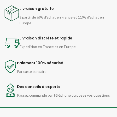
Livraison gratuite
à partir de 69€ d'achat en France et 119€ d'achat en
Europe
Livraison discrète et rapide
Expédition en France et en Europe
Paiement 100% sécurisé
Par carte bancaire
Des conseils d'experts
Passez commande par téléphone ou posez vos questions