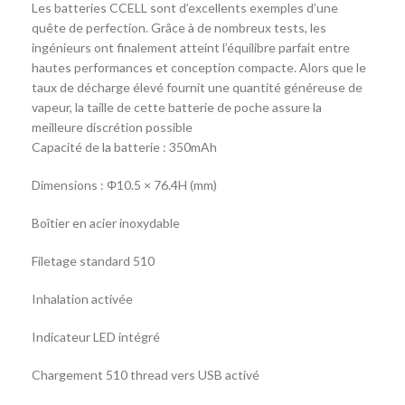
Les batteries CCELL sont d’excellents exemples d’une
quête de perfection. Grâce à de nombreux tests, les
ingénieurs ont finalement atteint l’équilibre parfait entre
hautes performances et conception compacte. Alors que le
taux de décharge élevé fournit une quantité généreuse de
vapeur, la taille de cette batterie de poche assure la
meilleure discrétion possible
Capacité de la batterie : 350mAh
Dimensions : Φ10.5 × 76.4H (mm)
Boîtier en acier inoxydable
Filetage standard 510
Inhalation activée
Indicateur LED intégré
Chargement 510 thread vers USB activé