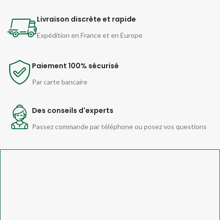
Livraison discrète et rapide
Expédition en France et en Europe
Paiement 100% sécurisé
Par carte bancaire
Des conseils d'experts
Passez commande par téléphone ou posez vos questions