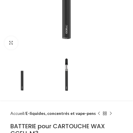
Agrandir
Accueil
E-liquides, concentrés et vape-pens
BATTERIE pour CARTOUCHE WAX