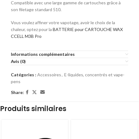
Compatible avec une large gamme de cartouches grâce à
son filetage standard 510.
Vous voulez affiner votre vapotage, avoir le choix de la
chaleur, optez pour la
BATTERIE pour CARTOUCHE WAX
CCELL M3B Pro
Informations complémentaires
Avis (0)
Catégories :
Accessoires
,
E-liquides, concentrés et vape-
pens
Share:
Produits similaires