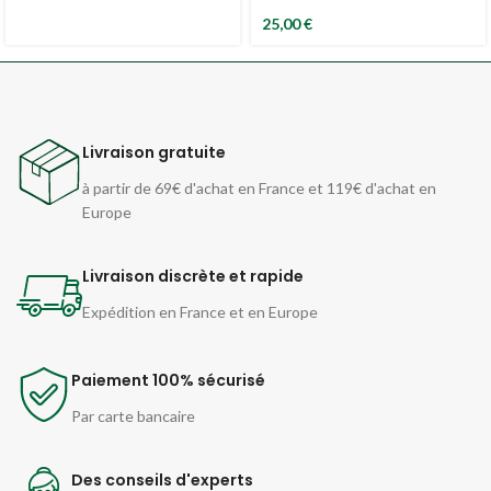
25,00
€
Livraison gratuite
à partir de 69€ d'achat en France et 119€ d'achat en
Europe
Livraison discrète et rapide
Expédition en France et en Europe
Paiement 100% sécurisé
Par carte bancaire
Des conseils d'experts