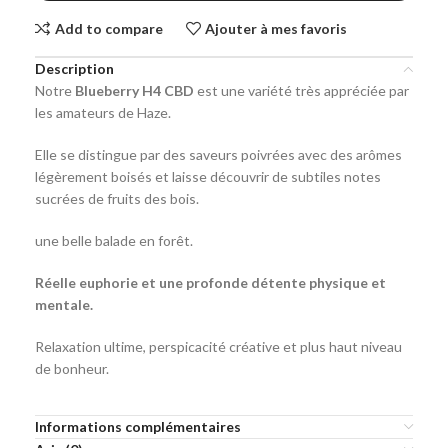
Add to compare
Ajouter à mes favoris
Description
Notre
Blueberry H4 CBD
est une variété très appréciée par
les amateurs de Haze.
Elle se distingue par des saveurs poivrées avec des arômes
légèrement boisés et laisse découvrir de subtiles notes
sucrées de fruits des bois.
une belle balade en forêt.
Réelle euphorie et une profonde détente physique et
mentale.
Relaxation ultime, perspicacité créative et plus haut niveau
de bonheur.
Informations complémentaires