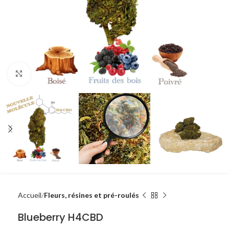
Agrandir
Accueil
Fleurs, résines et pré-roulés
Blueberry H4CBD