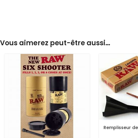
Vous aimerez peut-être aussi…
Remplisseur d