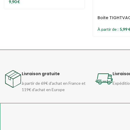
9,90
€
Boite TIGHTVAC
À partir de :
5,99
Livraison gratuite
Livraiso
à partir de 69€ d'achat en France et
Expéditio
119€ d'achat en Europe