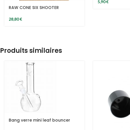
5,90
€
RAW CONE SIX SHOOTER
28,80
€
Produits similaires
Bang verre mini leaf bouncer