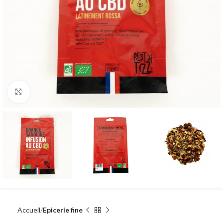
Agrandir
Accueil
Epicerie fine