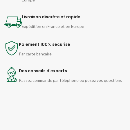
Livraison discrète et rapide
Expédition en France et en Europe
Paiement 100% sécurisé
Par carte bancaire
Des conseils d'experts
Passez commande par téléphone ou posez vos questions