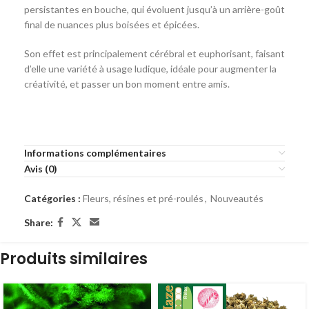
persistantes en bouche, qui évoluent jusqu’à un arrière-goût
final de nuances plus boisées et épicées.
Son effet est principalement cérébral et euphorisant, faisant
d’elle une variété à usage ludique, idéale pour augmenter la
créativité, et passer un bon moment entre amis.
Informations complémentaires
Avis (0)
Catégories :
Fleurs, résines et pré-roulés
,
Nouveautés
Share:
Produits similaires