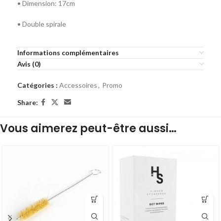
• Dimension: 17cm
• Double spirale
Informations complémentaires
Avis (0)
Catégories :
Accessoires
,
Promo
Share:
Vous aimerez peut-être aussi…