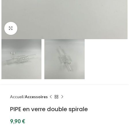
Agrandir
Accueil
Accessoires
PIPE en verre double spirale
9,90
€