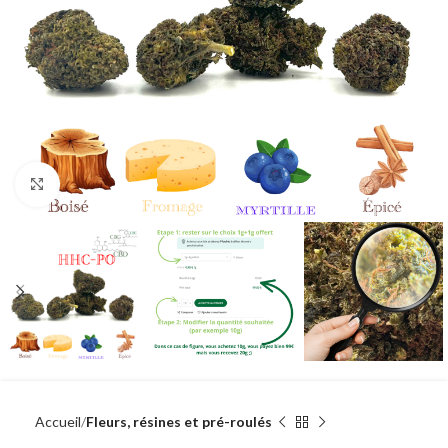
Agrandir
Accueil
Fleurs, résines et pré-roulés