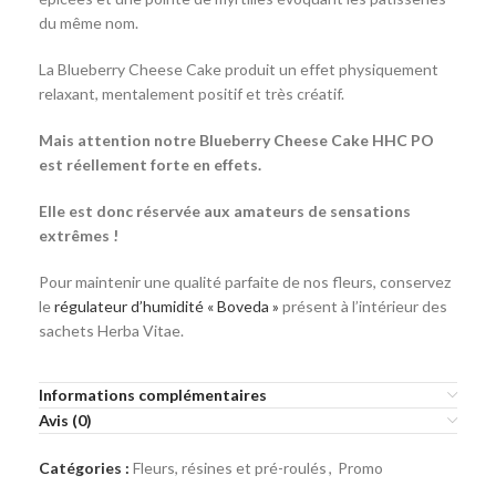
du même nom.
La Blueberry Cheese Cake produit un effet physiquement
relaxant, mentalement positif et très créatif.
Mais attention notre Blueberry Cheese Cake HHC PO
est réellement forte en effets.
Elle est donc réservée aux amateurs de sensations
extrêmes !
Pour maintenir une qualité parfaite de nos fleurs, conservez
le
régulateur d’humidité « Boveda »
présent à l’intérieur des
sachets Herba Vitae.
Informations complémentaires
Avis (0)
Catégories :
Fleurs, résines et pré-roulés
,
Promo