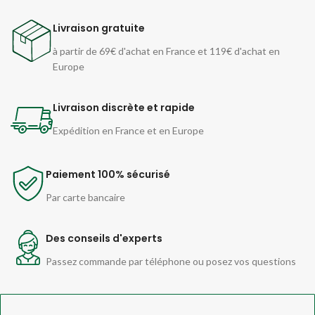
Livraison gratuite
à partir de 69€ d'achat en France et 119€ d'achat en
Europe
Livraison discrète et rapide
Expédition en France et en Europe
Paiement 100% sécurisé
Par carte bancaire
Des conseils d'experts
Passez commande par téléphone ou posez vos questions