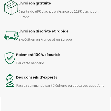
Livraison gratuite
à partir de 69€ d'achat en France et 119€ d'achat en
Europe
Livraison discrète et rapide
Expédition en France et en Europe
Paiement 100% sécurisé
Par carte bancaire
Des conseils d'experts
Passez commande par téléphone ou posez vos questions