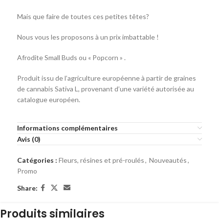
Mais que faire de toutes ces petites têtes?
Nous vous les proposons à un prix imbattable !
Afrodite Small Buds ou « Popcorn » .
Produit issu de l’agriculture européenne à partir de graines
de cannabis Sativa L, provenant d’une variété autorisée au
catalogue européen.
Informations complémentaires
Avis (0)
Catégories :
Fleurs, résines et pré-roulés
,
Nouveautés
,
Promo
Share:
Produits similaires