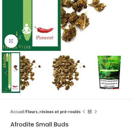
Agrandir
Accueil
Fleurs, résines et pré-roulés
Afrodite Small Buds