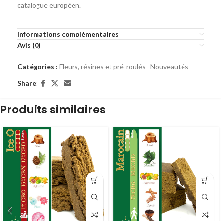
catalogue européen.
Informations complémentaires
Avis (0)
Catégories :
Fleurs, résines et pré-roulés
,
Nouveautés
Share:
Produits similaires