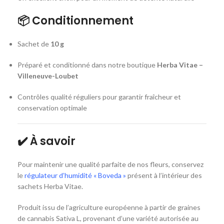
📦
Conditionnement
Sachet de
10 g
Préparé et conditionné dans notre boutique
Herba Vitae –
Villeneuve-Loubet
Contrôles qualité réguliers pour garantir fraîcheur et
conservation optimale
✔️
À savoir
Pour maintenir une qualité parfaite de nos fleurs, conservez
le
régulateur d’humidité « Boveda »
présent à l’intérieur des
sachets Herba Vitae.
Produit issu de l’agriculture européenne à partir de graines
de cannabis Sativa L, provenant d’une variété autorisée au