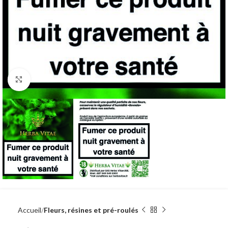
Agrandir
Accueil
Fleurs, résines et pré-roulés