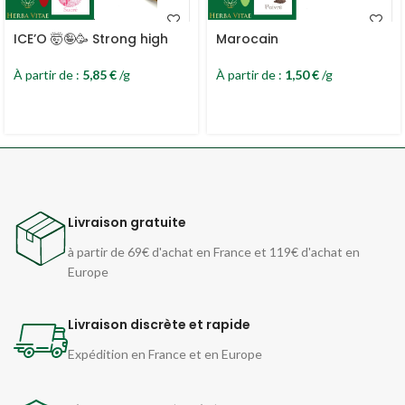
ICE’O 🤯🤪🥳 Strong high
Marocain
À partir de :
5,85
€
/g
À partir de :
1,50
€
/g
Livraison gratuite
à partir de 69€ d'achat en France et 119€ d'achat en
Europe
Livraison discrète et rapide
Expédition en France et en Europe