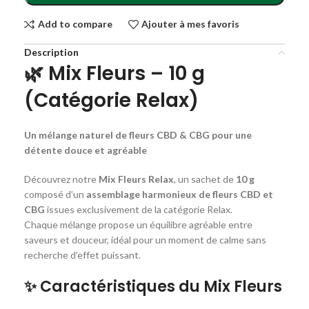
Add to compare
Ajouter à mes favoris
Description
🌿
Mix Fleurs – 10 g
(Catégorie Relax)
Un mélange naturel de fleurs CBD & CBG pour une
détente douce et agréable
Découvrez notre
Mix Fleurs Relax
, un sachet de
10 g
composé d’un
assemblage harmonieux de fleurs CBD et
CBG
issues exclusivement de la catégorie Relax.
Chaque mélange propose un équilibre agréable entre
saveurs et douceur, idéal pour un moment de calme sans
recherche d’effet puissant.
✨
Caractéristiques du Mix Fleurs