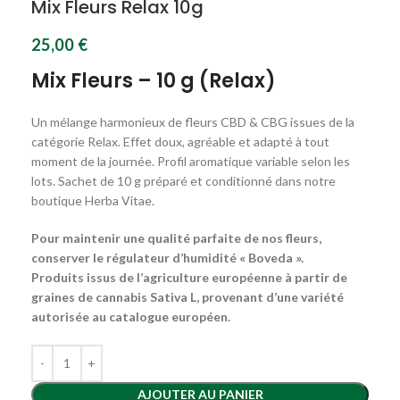
Mix Fleurs Relax 10g
25,00
€
Mix Fleurs – 10 g (Relax)
Un mélange harmonieux de fleurs CBD & CBG issues de la
catégorie Relax. Effet doux, agréable et adapté à tout
moment de la journée. Profil aromatique variable selon les
lots. Sachet de 10 g préparé et conditionné dans notre
boutique Herba Vitae.
Pour maintenir une qualité parfaite de nos fleurs,
conserver le régulateur d’humidité « Boveda ».
Produits issus de l’agriculture européenne à partir de
graines de cannabis Sativa L, provenant d’une variété
autorisée au catalogue européen.
AJOUTER AU PANIER