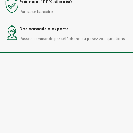
Paiement 100% sécurisé
Par carte bancaire
Des conseils d'experts
Passez commande par téléphone ou posez vos questions