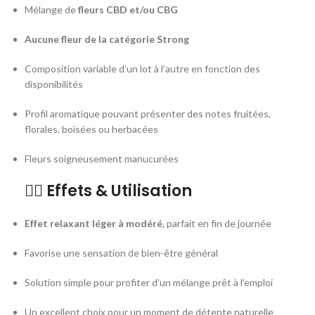
Mélange de
fleurs CBD et/ou CBG
Aucune fleur de la catégorie Strong
Composition variable d’un lot à l’autre en fonction des
disponibilités
Profil aromatique pouvant présenter des notes fruitées,
florales, boisées ou herbacées
Fleurs soigneusement manucurées
🧘‍♂️
Effets & Utilisation
Effet relaxant léger à modéré
, parfait en fin de journée
Favorise une sensation de bien-être général
Solution simple pour profiter d’un mélange prêt à l’emploi
Un excellent choix pour un moment de détente naturelle