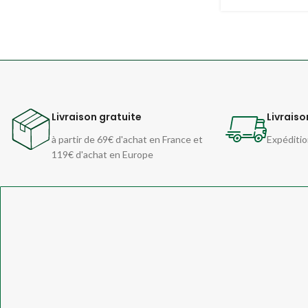
Livraison gratuite
Livraiso
à partir de 69€ d'achat en France et
Expéditio
119€ d'achat en Europe