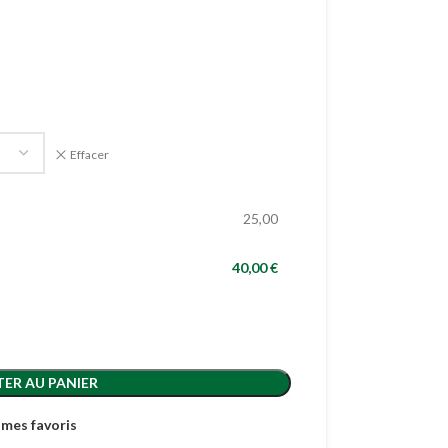
Effacer
25,00
40,00 €
ER AU PANIER
 mes favoris