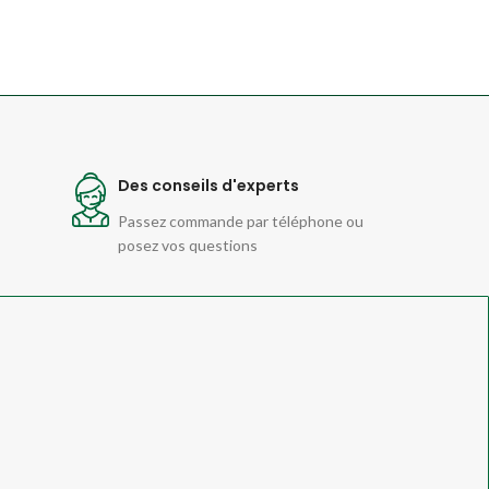
Des conseils d'experts
Passez commande par téléphone ou
posez vos questions