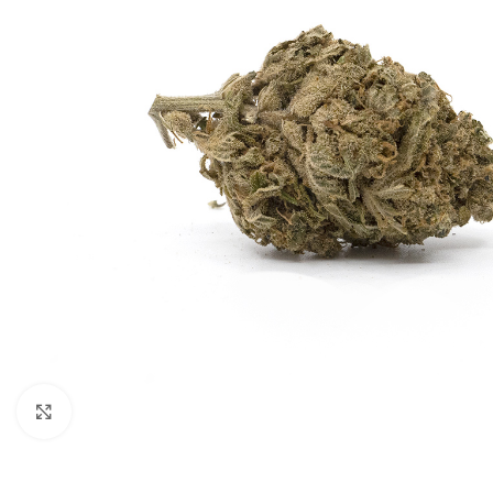
Agrandir