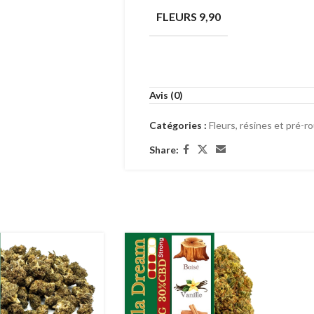
FLEURS 9,90
Avis (0)
Catégories :
Fleurs, résines et pré-r
Share: