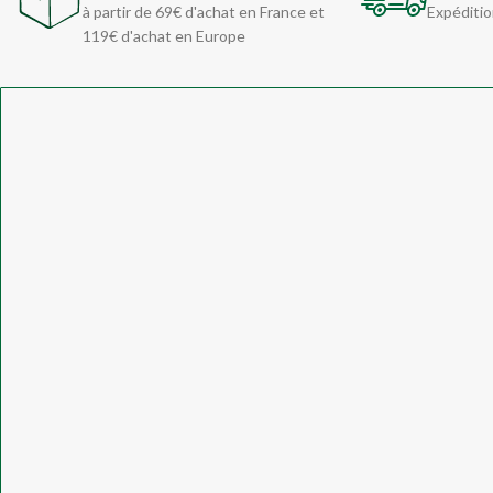
à partir de 69€ d'achat en France et
Expéditio
119€ d'achat en Europe